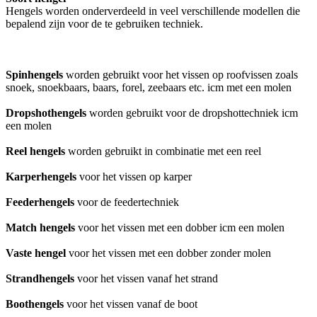
Hengels worden onderverdeeld in veel verschillende modellen die
bepalend zijn voor de te gebruiken techniek.
Spinhengels
worden gebruikt voor het vissen op roofvissen zoals
snoek, snoekbaars, baars, forel, zeebaars etc. icm met een molen
Dropshothengels
worden gebruikt voor de dropshottechniek icm
een molen
Reel hengels
worden gebruikt in combinatie met een reel
Karperhengels
voor het vissen op karper
Feederhengels
voor de feedertechniek
Match hengels
voor het vissen met een dobber icm een molen
Vaste hengel
voor het vissen met een dobber zonder molen
Strandhengels
voor het vissen vanaf het strand
Boothengels
voor het vissen vanaf de boot