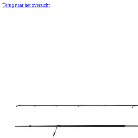
Terug naar het overzicht