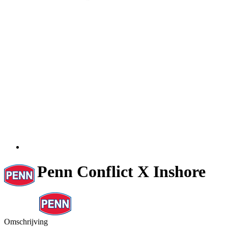
Penn Conflict X Inshore
Omschrijving