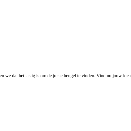
 we dat het lastig is om de juiste hengel te vinden. Vind nu jouw ide