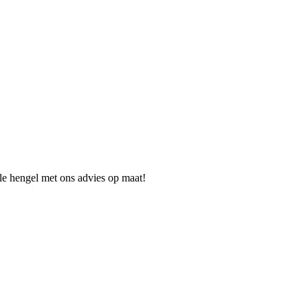
ale hengel met ons advies op maat!