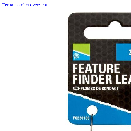
Terug naar het overzicht