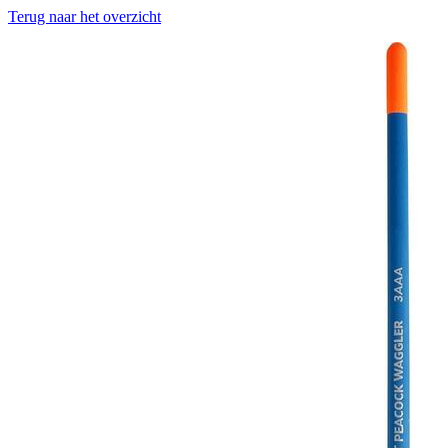
Terug naar het overzicht