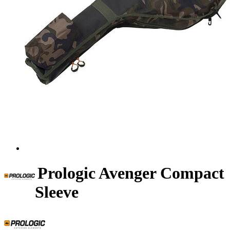
Prologic Avenger Compact
Sleeve