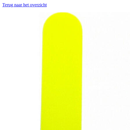
Terug naar het overzicht