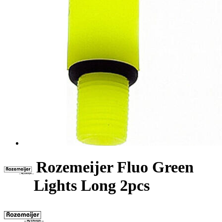
Rozemeijer Fluo Green
Lights Long 2pcs