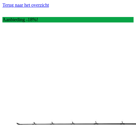
Terug naar het overzicht
Aanbieding -18%!