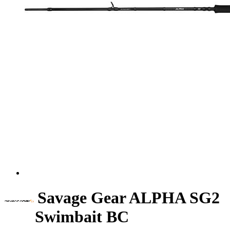
Savage Gear ALPHA SG2
Swimbait BC