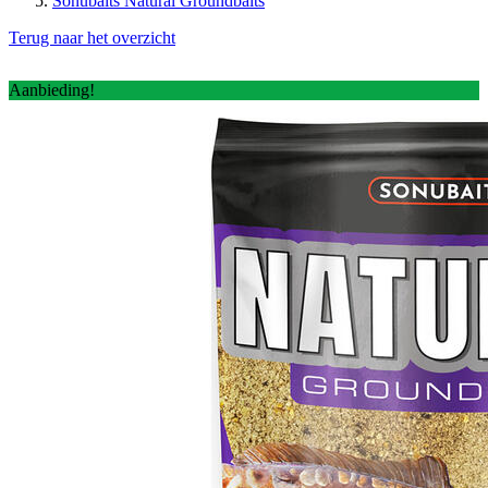
Sonubaits Natural Groundbaits
Terug naar het overzicht
Aanbieding!