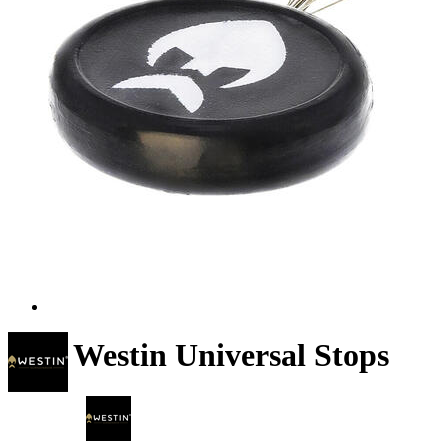
Westin Universal Stops