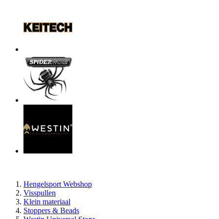
Hengelsport Webshop
Visspullen
Klein materiaal
Stoppers & Beads