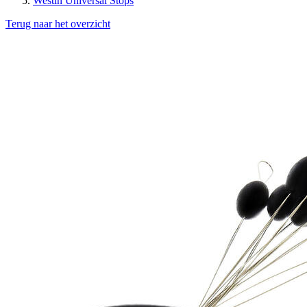
Westin Universal Stops
Terug naar het overzicht