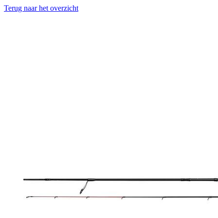
Terug naar het overzicht