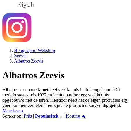
Hengelsport Webshop
Zeevis
Albatros Zeevis
Albatros Zeevis
Albatros is een merk met heel veel kennis in de hengelsport. Dit
merk bestaat sinds 1927 en heeft daardoor erg veel kennis
opgebouwd met de jaren. Hierdoor heeft het de eigen producten erg
goed kunnen verbeteren en zijn alle producten zorgvuldig getest.
Meer lezen
Sorteer op:
Prijs
|
Populariteit
|
Korting 🔥