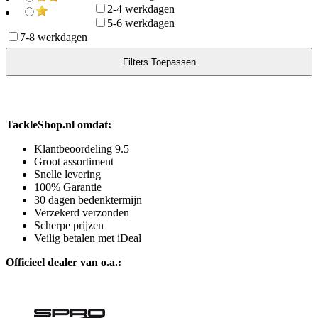
2-4 werkdagen
5-6 werkdagen
7-8 werkdagen
TackleShop.nl omdat:
Klantbeoordeling 9.5
Groot assortiment
Snelle levering
100% Garantie
30 dagen bedenktermijn
Verzekerd verzonden
Scherpe prijzen
Veilig betalen met iDeal
Officieel dealer van o.a.: