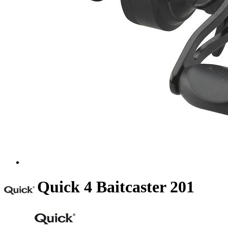
Quick 4 Baitcaster 201