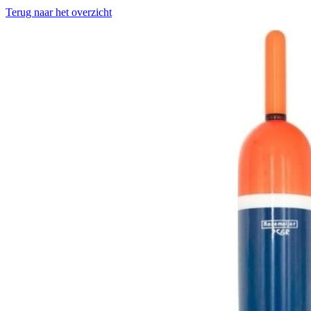
Terug naar het overzicht