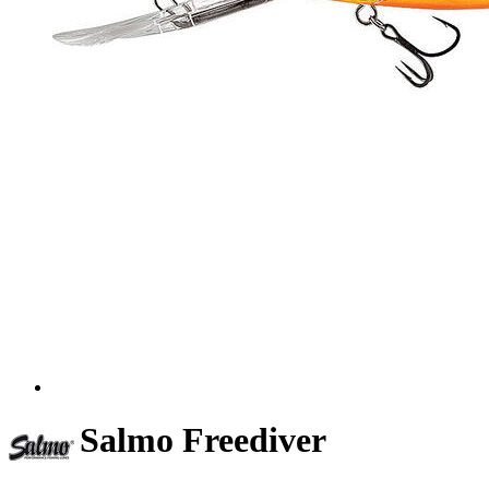
Salmo Freediver