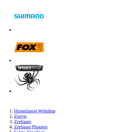
Hengelsport Webshop
Zeevis
Zeebaars
Zeebaars Pluggen