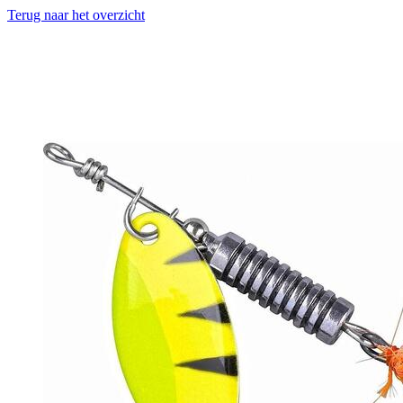
Terug naar het overzicht