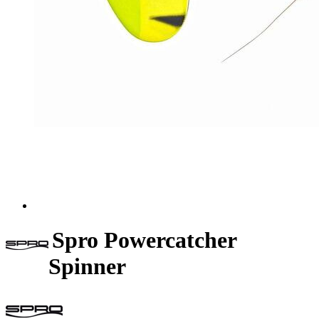
Spro Powercatcher
Spinner