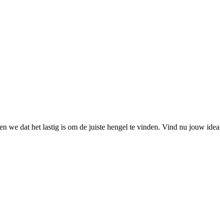
 we dat het lastig is om de juiste hengel te vinden. Vind nu jouw ide