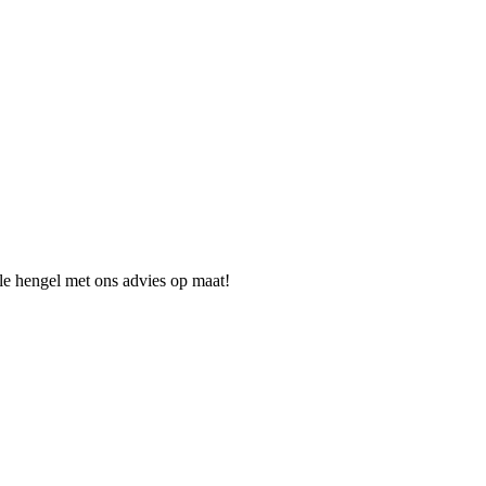
ale hengel met ons advies op maat!