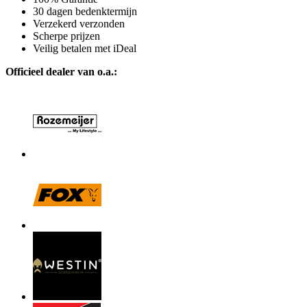
30 dagen bedenktermijn
Verzekerd verzonden
Scherpe prijzen
Veilig betalen met iDeal
Officieel dealer van o.a.: