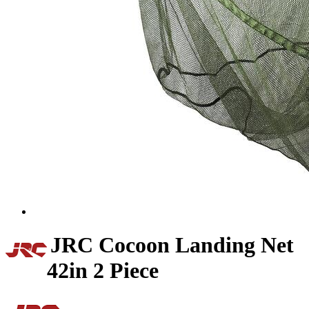
JRC Cocoon Landing Net
42in 2 Piece