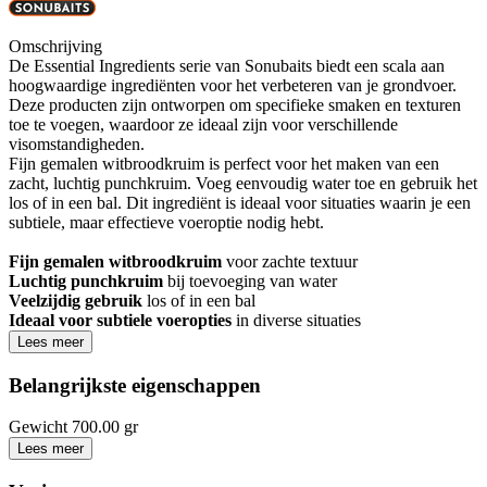
Omschrijving
De Essential Ingredients serie van Sonubaits biedt een scala aan
hoogwaardige ingrediënten voor het verbeteren van je grondvoer.
Deze producten zijn ontworpen om specifieke smaken en texturen
toe te voegen, waardoor ze ideaal zijn voor verschillende
visomstandigheden.
Fijn gemalen witbroodkruim is perfect voor het maken van een
zacht, luchtig punchkruim. Voeg eenvoudig water toe en gebruik het
los of in een bal. Dit ingrediënt is ideaal voor situaties waarin je een
subtiele, maar effectieve voeroptie nodig hebt.
Fijn gemalen witbroodkruim
voor zachte textuur
Luchtig punchkruim
bij toevoeging van water
Veelzijdig gebruik
los of in een bal
Ideaal voor subtiele voeropties
in diverse situaties
Lees meer
Belangrijkste eigenschappen
Gewicht
700.00 gr
Lees meer