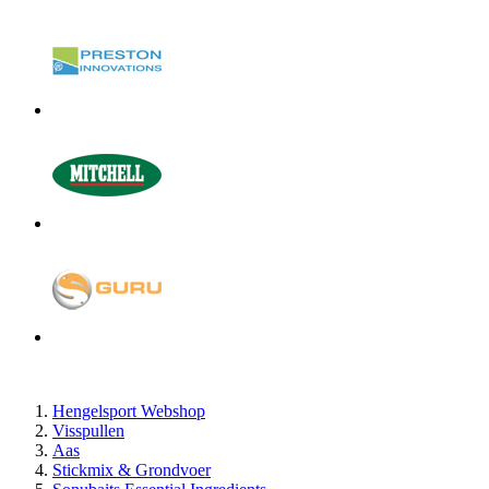
Hengelsport Webshop
Visspullen
Aas
Stickmix & Grondvoer