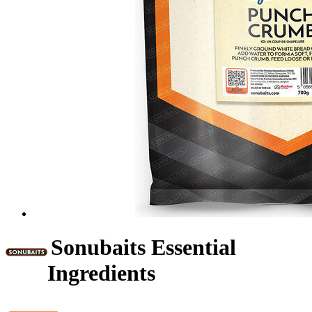
Sonubaits Essential
Ingredients