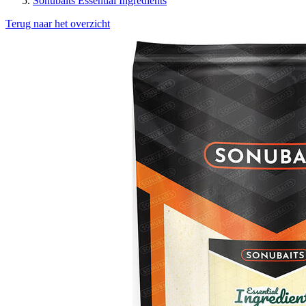
Sonubaits Essential Ingredients
Terug naar het overzicht