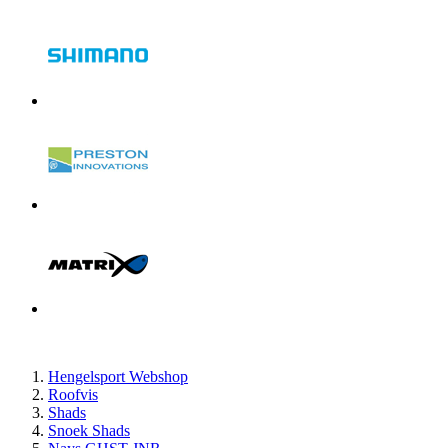
Hengelsport Webshop
Roofvis
Shads
Snoek Shads