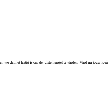
 we dat het lastig is om de juiste hengel te vinden. Vind nu jouw ide