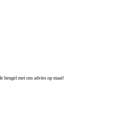
ale hengel met ons advies op maat!