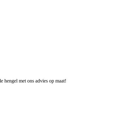
ale hengel met ons advies op maat!