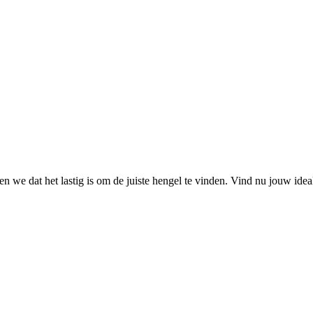
 we dat het lastig is om de juiste hengel te vinden. Vind nu jouw ide