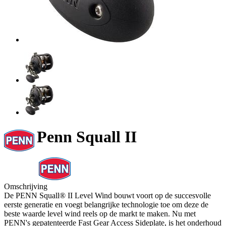
Penn Squall II
Omschrijving
De PENN Squall® II Level Wind bouwt voort op de succesvolle
eerste generatie en voegt belangrijke technologie toe om deze de
beste waarde level wind reels op de markt te maken. Nu met
PENN's gepatenteerde Fast Gear Access Sideplate, is het onderhoud