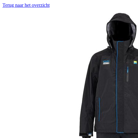
Terug naar het overzicht