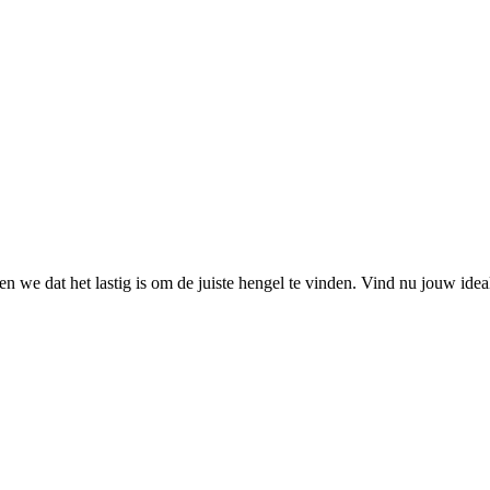
 we dat het lastig is om de juiste hengel te vinden. Vind nu jouw ide