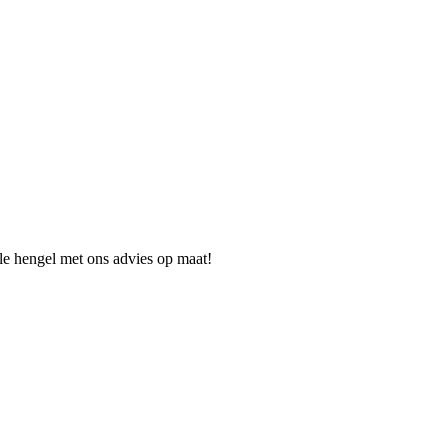
ale hengel met ons advies op maat!