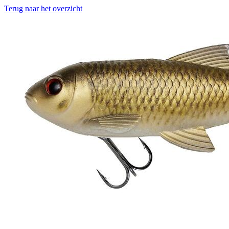
Terug naar het overzicht