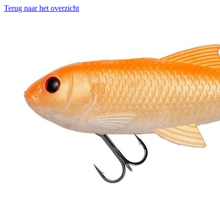
Terug naar het overzicht