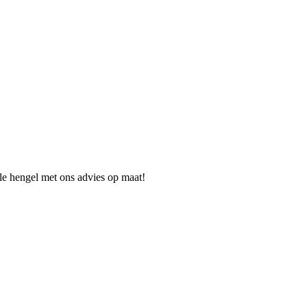
ale hengel met ons advies op maat!