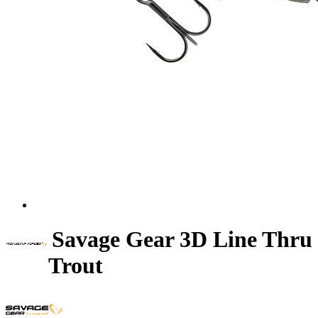
Savage Gear 3D Line Thru
Trout