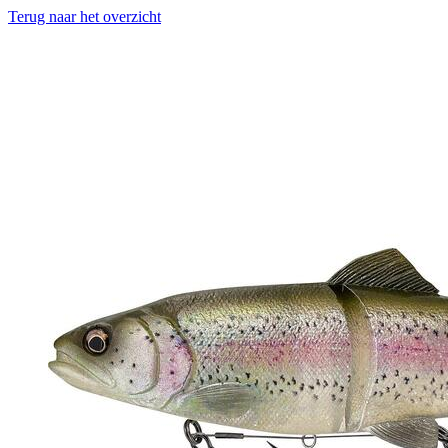
Terug naar het overzicht