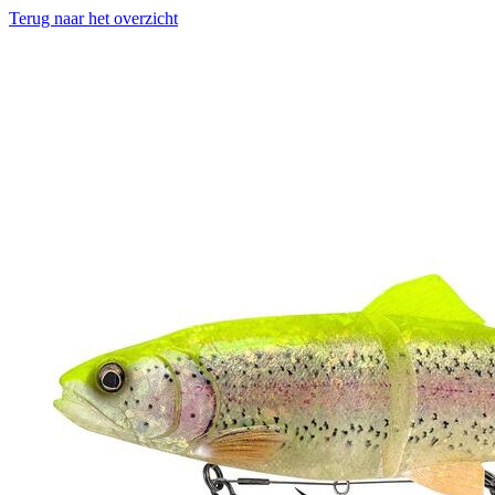
Terug naar het overzicht