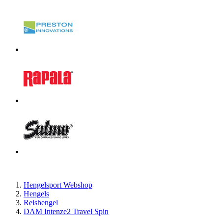
Hengelsport Webshop
Hengels
Reishengel
DAM Intenze2 Travel Spin