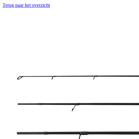
Terug naar het overzicht