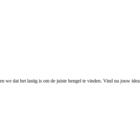
 we dat het lastig is om de juiste hengel te vinden. Vind nu jouw ide