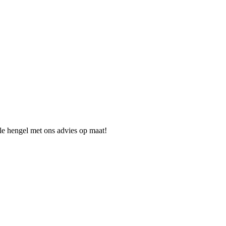
ale hengel met ons advies op maat!