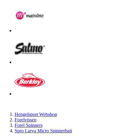
Hengelsport Webshop
Forelvissen
Forel Spinners
Spro Larva Micro Spinnerbait