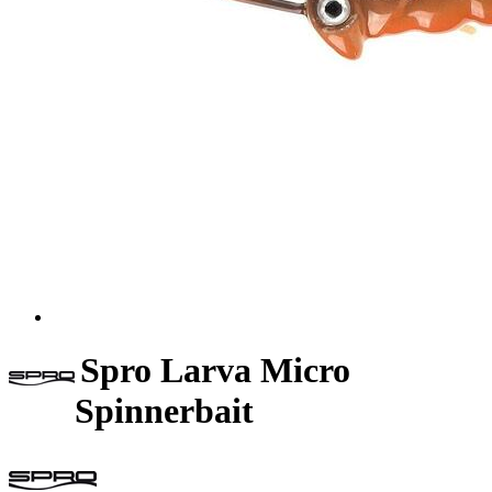
Spro Larva Micro
Spinnerbait