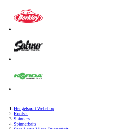
Hengelsport Webshop
Roofvis
Spinners
Spinnerbaits